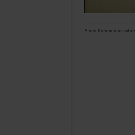
Einen Kommentar schr