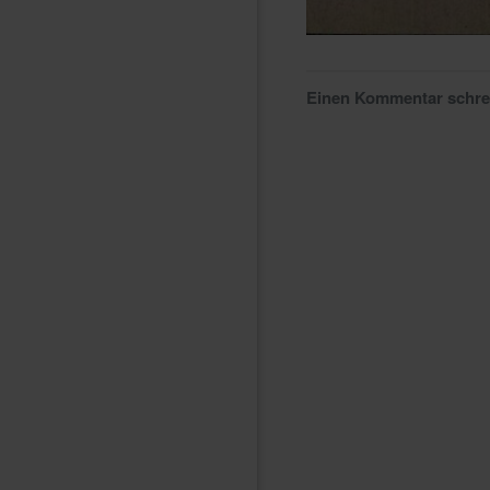
Einen Kommentar schr