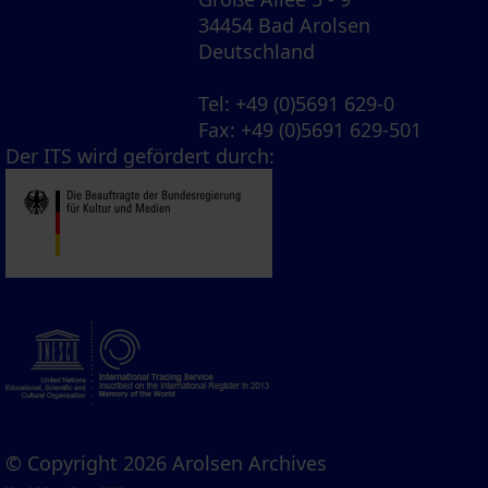
34454 Bad Arolsen
Deutschland
Tel
: +49 (0)5691 629-0
Fax
: +49 (0)5691 629-501
Der ITS wird gefördert durch:
© Copyright 2026 Arolsen Archives