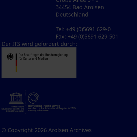
34454 Bad Arolsen
Deutschland
Tel
: +49 (0)5691 629-0
Fax
: +49 (0)5691 629-501
Der ITS wird gefördert durch:
© Copyright 2026 Arolsen Archives