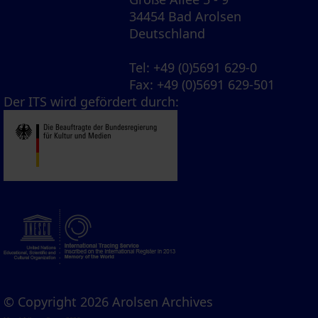
34454 Bad Arolsen
Deutschland
Tel
: +49 (0)5691 629-0
Fax
: +49 (0)5691 629-501
Der ITS wird gefördert durch:
© Copyright 2026 Arolsen Archives