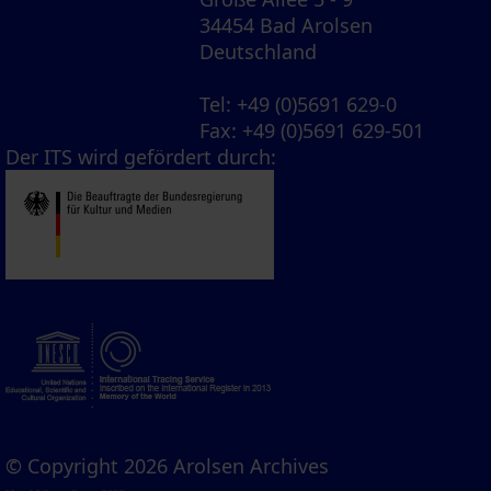
34454 Bad Arolsen
Deutschland
Tel
: +49 (0)5691 629-0
Fax
: +49 (0)5691 629-501
Der ITS wird gefördert durch:
© Copyright 2026 Arolsen Archives