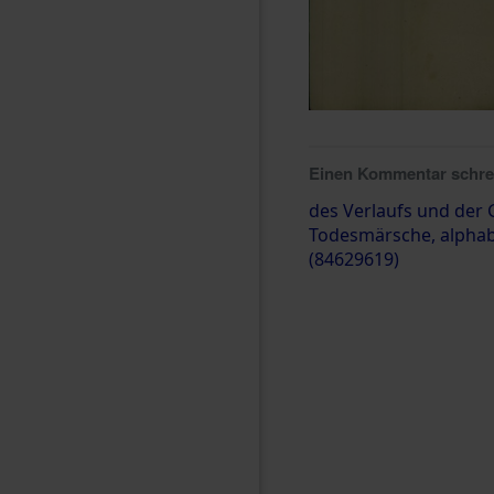
Einen Kommentar schr
des Verlaufs und der
Todesmärsche, alphabe
(84629619)