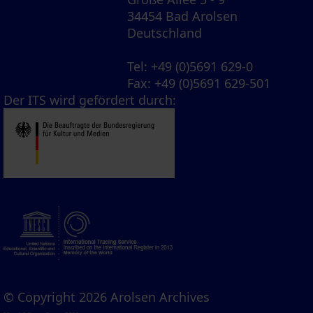
34454 Bad Arolsen
Deutschland
Tel
: +49 (0)5691 629-0
Fax
: +49 (0)5691 629-501
Der ITS wird gefördert durch:
© Copyright 2026 Arolsen Archives