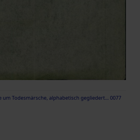
 um Todesmärsche, alphabetisch gegliedert... 0077