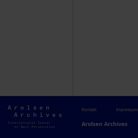
Arolsen
Kontakt
Impressum
Archives
Arolsen Archives