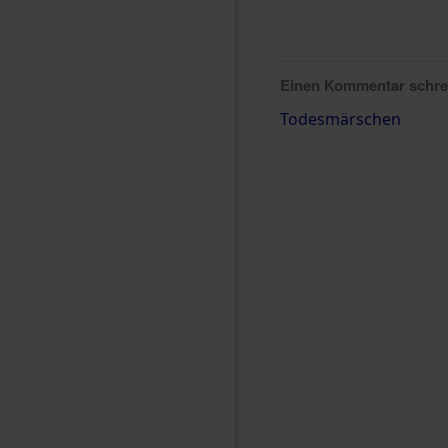
Einen Kommentar schr
Todesmärschen