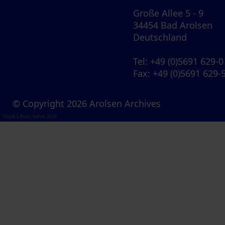
Große Allee 5 - 9
34454 Bad Arolsen
Deutschland
Tel
: +49 (0)5691 629-0
Fax
: +49 (0)5691 629-
© Copyright 2026 Arolsen Archives
Visual Library Server 2026