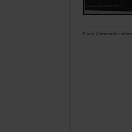
Einen Kommentar schr