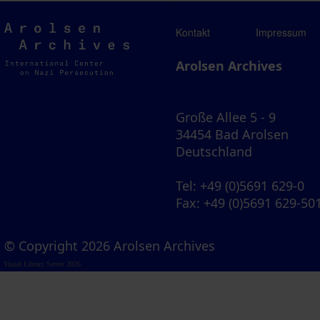
Arolsen
Kontakt
Impressum
Archives
Arolsen Archives
Große Allee 5 - 9
34454 Bad Arolsen
Deutschland
Tel
: +49 (0)5691 629-0
Fax
: +49 (0)5691 629-50
© Copyright 2026 Arolsen Archives
Visual Library Server 2026