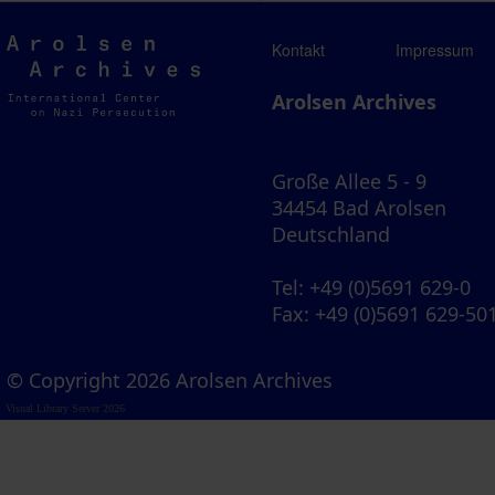
Arolsen
Kontakt
Impressum
Archives
Arolsen Archives
Große Allee 5 - 9
34454 Bad Arolsen
Deutschland
Tel
: +49 (0)5691 629-0
Fax
: +49 (0)5691 629-50
© Copyright 2026 Arolsen Archives
Visual Library Server 2026