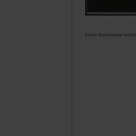
Einen Kommentar schr