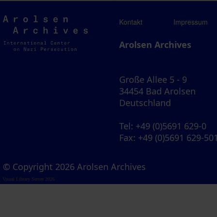
Arolsen
Kontakt
Impressum
Archives
Arolsen Archives
Große Allee 5 - 9
34454 Bad Arolsen
Deutschland
Tel
: +49 (0)5691 629-0
Fax
: +49 (0)5691 629-50
© Copyright 2026 Arolsen Archives
Visual Library Server 2026