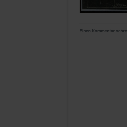
Einen Kommentar schr