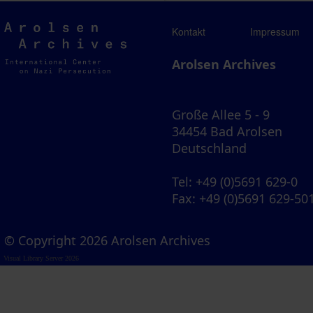
Arolsen
Kontakt
Impressum
Archives
Arolsen Archives
Große Allee 5 - 9
34454 Bad Arolsen
Deutschland
Tel
: +49 (0)5691 629-0
Fax
: +49 (0)5691 629-50
© Copyright 2026 Arolsen Archives
Visual Library Server 2026