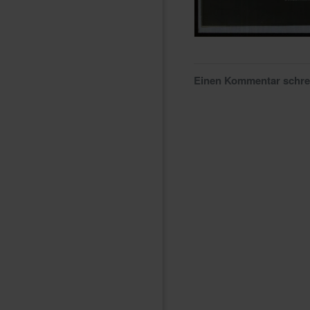
Einen Kommentar schr