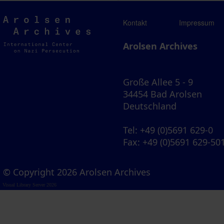
Arolsen
Kontakt
Impressum
Archives
Arolsen Archives
Große Allee 5 - 9
34454 Bad Arolsen
Deutschland
Tel
: +49 (0)5691 629-0
Fax
: +49 (0)5691 629-50
© Copyright 2026 Arolsen Archives
Visual Library Server 2026