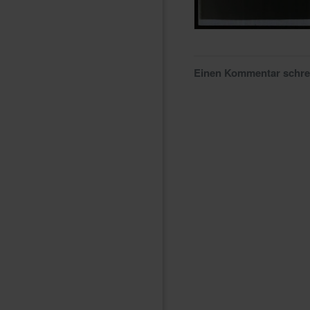
Einen Kommentar schr