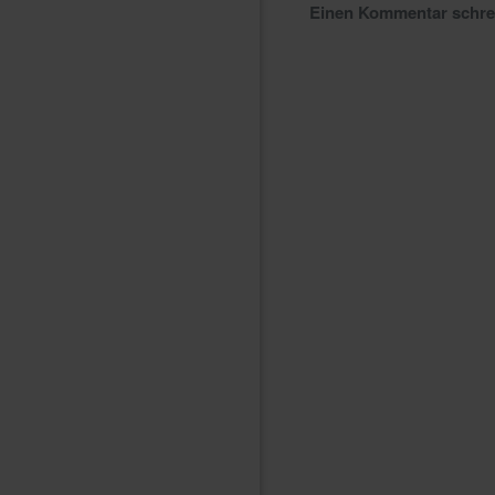
Einen Kommentar schr