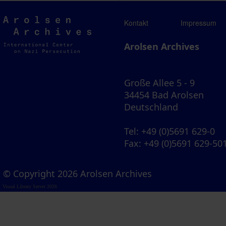
Arolsen
Kontakt
Impressum
Archives
Arolsen Archives
Große Allee 5 - 9
34454 Bad Arolsen
Deutschland
Tel
: +49 (0)5691 629-0
Fax
: +49 (0)5691 629-50
© Copyright 2026 Arolsen Archives
Visual Library Server 2026