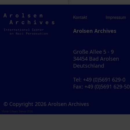
Arolsen
Kontakt
Impressum
Archives
Arolsen Archives
Große Allee 5 - 9
34454 Bad Arolsen
Deutschland
Tel
: +49 (0)5691 629-0
Fax
: +49 (0)5691 629-5
© Copyright 2026 Arolsen Archives
Visual Library Server 2026