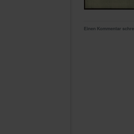
Einen Kommentar schr