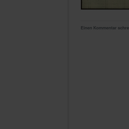
Einen Kommentar schr