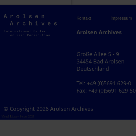
Arolsen
Kontakt
Impressum
Archives
Arolsen Archives
Große Allee 5 - 9
34454 Bad Arolsen
Deutschland
Tel
: +49 (0)5691 629-0
Fax
: +49 (0)5691 629-5
© Copyright 2026 Arolsen Archives
Visual Library Server 2026