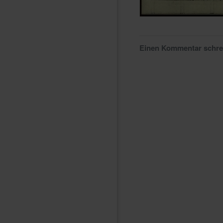
Einen Kommentar schr