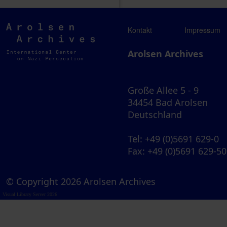
Arolsen
Kontakt
Impressum
Archives
Arolsen Archives
Große Allee 5 - 9
34454 Bad Arolsen
Deutschland
Tel
: +49 (0)5691 629-0
Fax
: +49 (0)5691 629-5
© Copyright 2026 Arolsen Archives
Visual Library Server 2026