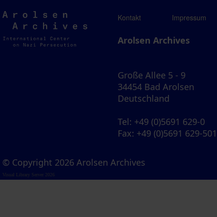
Arolsen
Kontakt
Impressum
Archives
Arolsen Archives
Große Allee 5 - 9
34454 Bad Arolsen
Deutschland
Tel
: +49 (0)5691 629-0
Fax
: +49 (0)5691 629-50
© Copyright 2026 Arolsen Archives
Visual Library Server 2026