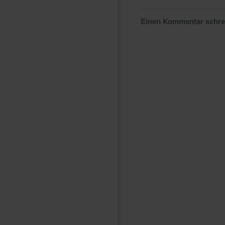
Einen Kommentar schr