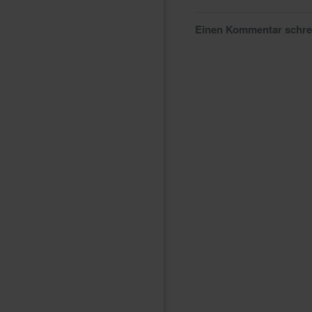
Einen Kommentar schr