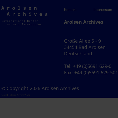
Arolsen
Kontakt
Impressum
Archives
Arolsen Archives
Große Allee 5 - 9
34454 Bad Arolsen
Deutschland
Tel
: +49 (0)5691 629-0
Fax
: +49 (0)5691 629-50
© Copyright 2026 Arolsen Archives
Visual Library Server 2026