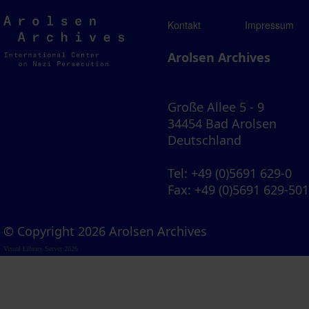
Arolsen
Kontakt
Impressum
Archives
Arolsen Archives
Große Allee 5 - 9
34454 Bad Arolsen
Deutschland
Tel
: +49 (0)5691 629-0
Fax
: +49 (0)5691 629-50
© Copyright 2026 Arolsen Archives
Visual Library Server 2026