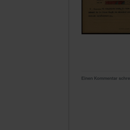
Einen Kommentar schr