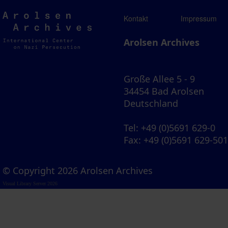
Arolsen
Kontakt
Impressum
Archives
Arolsen Archives
Große Allee 5 - 9
34454 Bad Arolsen
Deutschland
Tel
: +49 (0)5691 629-0
Fax
: +49 (0)5691 629-50
© Copyright 2026 Arolsen Archives
Visual Library Server 2026