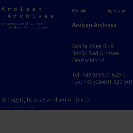
Arolsen
Kontakt
Impressum
Archives
Arolsen Archives
Große Allee 5 - 9
34454 Bad Arolsen
Deutschland
Tel
: +49 (0)5691 629-0
Fax
: +49 (0)5691 629-50
© Copyright 2026 Arolsen Archives
Visual Library Server 2026