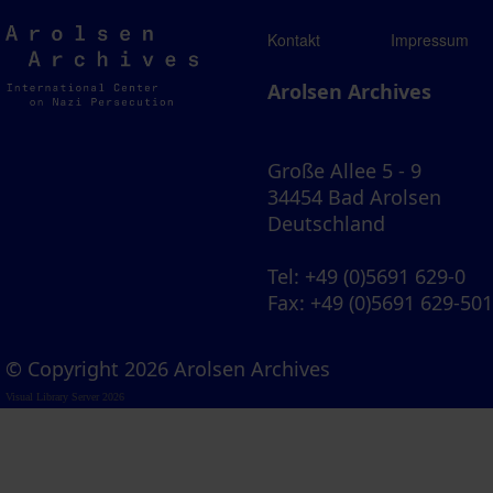
Arolsen
Kontakt
Impressum
Archives
Arolsen Archives
Große Allee 5 - 9
34454 Bad Arolsen
Deutschland
Tel
: +49 (0)5691 629-0
Fax
: +49 (0)5691 629-50
© Copyright 2026 Arolsen Archives
Visual Library Server 2026