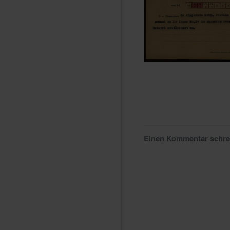
Einen Kommentar schr