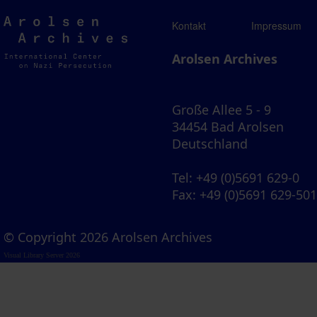
Arolsen
Kontakt
Impressum
Archives
Arolsen Archives
Große Allee 5 - 9
34454 Bad Arolsen
Deutschland
Tel
: +49 (0)5691 629-0
Fax
: +49 (0)5691 629-50
© Copyright 2026 Arolsen Archives
Visual Library Server 2026