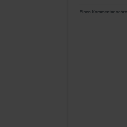
Einen Kommentar schr