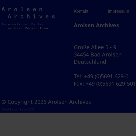
Arolsen
Kontakt
Impressum
Archives
Arolsen Archives
Große Allee 5 - 9
34454 Bad Arolsen
Deutschland
Tel
: +49 (0)5691 629-0
Fax
: +49 (0)5691 629-50
© Copyright 2026 Arolsen Archives
Visual Library Server 2026