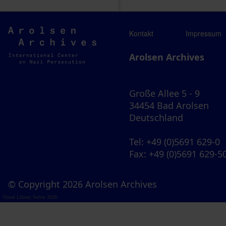
Arolsen
Kontakt
Impressum
Archives
Arolsen Archives
Große Allee 5 - 9
34454 Bad Arolsen
Deutschland
Tel
: +49 (0)5691 629-0
Fax
: +49 (0)5691 629-5
© Copyright 2026 Arolsen Archives
Visual Library Server 2026