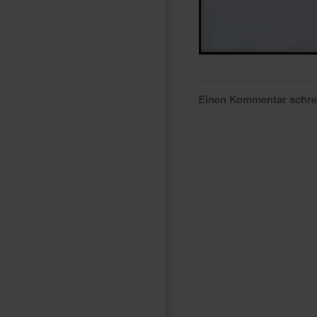
Einen Kommentar schr