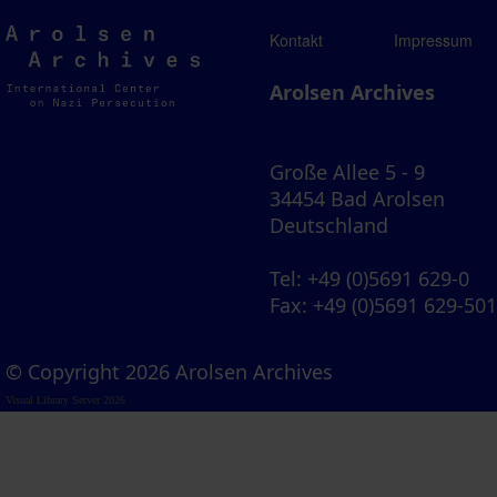
Arolsen
Kontakt
Impressum
Archives
Arolsen Archives
Große Allee 5 - 9
34454 Bad Arolsen
Deutschland
Tel
: +49 (0)5691 629-0
Fax
: +49 (0)5691 629-50
© Copyright 2026 Arolsen Archives
Visual Library Server 2026