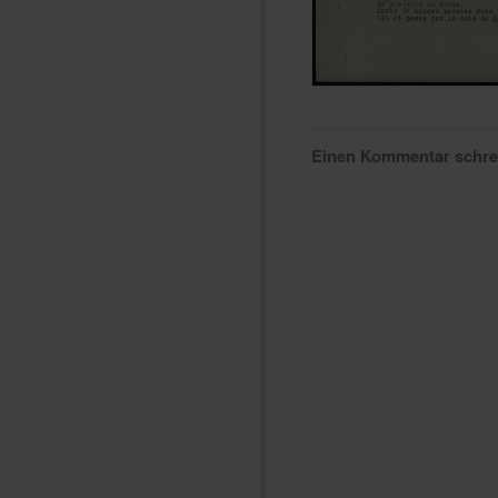
Einen Kommentar schr