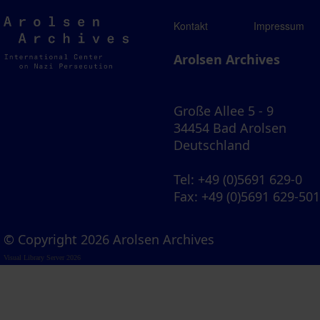
Arolsen
Kontakt
Impressum
Archives
Arolsen Archives
Große Allee 5 - 9
34454 Bad Arolsen
Deutschland
Tel
: +49 (0)5691 629-0
Fax
: +49 (0)5691 629-50
© Copyright 2026 Arolsen Archives
Visual Library Server 2026