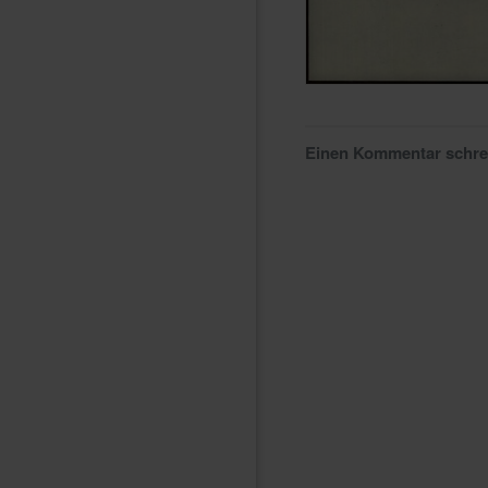
Einen Kommentar schr