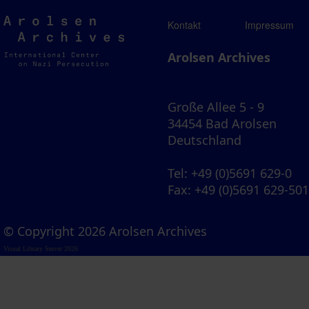
Arolsen
Kontakt
Impressum
Archives
Arolsen Archives
Große Allee 5 - 9
34454 Bad Arolsen
Deutschland
Tel
: +49 (0)5691 629-0
Fax
: +49 (0)5691 629-50
© Copyright 2026 Arolsen Archives
Visual Library Server 2026