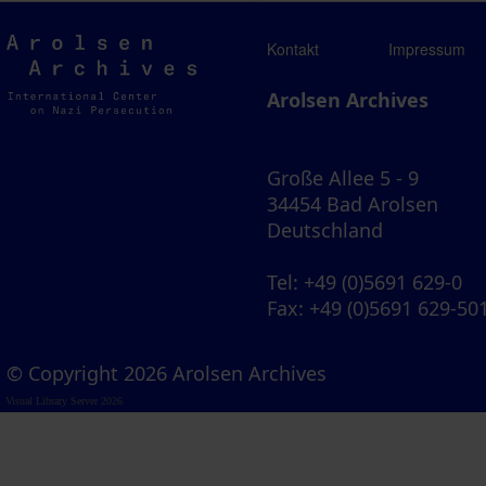
Arolsen
Kontakt
Impressum
Archives
Arolsen Archives
Große Allee 5 - 9
34454 Bad Arolsen
Deutschland
Tel
: +49 (0)5691 629-0
Fax
: +49 (0)5691 629-50
© Copyright 2026 Arolsen Archives
Visual Library Server 2026