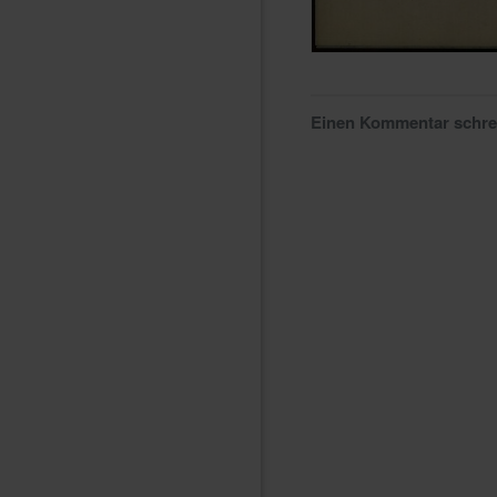
Einen Kommentar schr