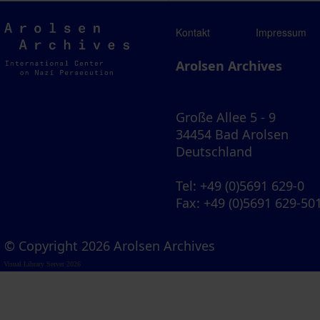
Arolsen
Kontakt
Impressum
Archives
Arolsen Archives
Große Allee 5 - 9
34454 Bad Arolsen
Deutschland
Tel
: +49 (0)5691 629-0
Fax
: +49 (0)5691 629-50
© Copyright 2026 Arolsen Archives
Visual Library Server 2026