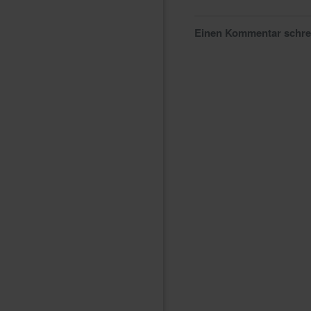
Einen Kommentar schr