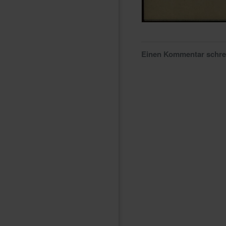
Einen Kommentar schr