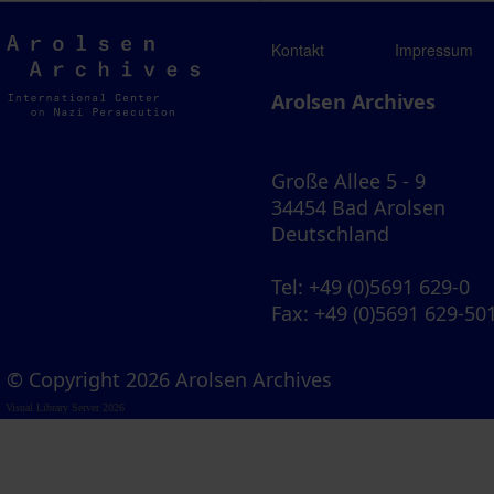
Arolsen
Kontakt
Impressum
Archives
Arolsen Archives
Große Allee 5 - 9
34454 Bad Arolsen
Deutschland
Tel
: +49 (0)5691 629-0
Fax
: +49 (0)5691 629-50
© Copyright 2026 Arolsen Archives
Visual Library Server 2026