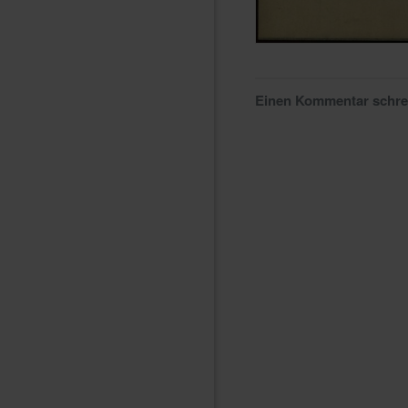
Einen Kommentar schr