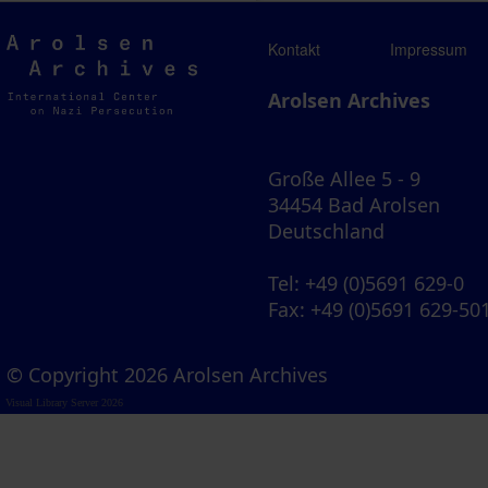
Arolsen
Kontakt
Impressum
Archives
Arolsen Archives
Große Allee 5 - 9
34454 Bad Arolsen
Deutschland
Tel
: +49 (0)5691 629-0
Fax
: +49 (0)5691 629-50
© Copyright 2026 Arolsen Archives
Visual Library Server 2026