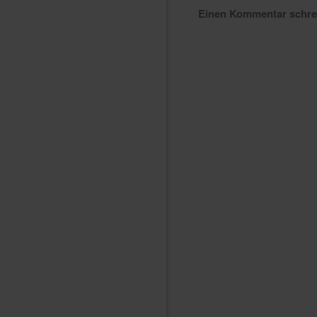
Einen Kommentar schr