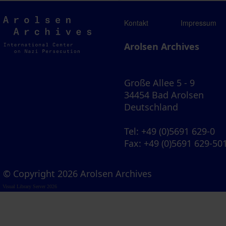
Arolsen
Kontakt
Impressum
Archives
Arolsen Archives
Große Allee 5 - 9
34454 Bad Arolsen
Deutschland
Tel
: +49 (0)5691 629-0
Fax
: +49 (0)5691 629-50
© Copyright 2026 Arolsen Archives
Visual Library Server 2026