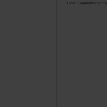
Einen Kommentar schr