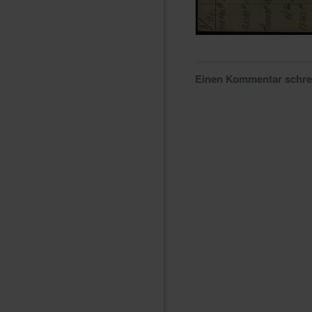
Einen Kommentar schr