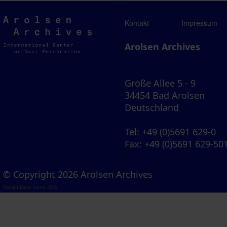
Arolsen
Kontakt
Impressum
Archives
Arolsen Archives
Große Allee 5 - 9
34454 Bad Arolsen
Deutschland
Tel
: +49 (0)5691 629-0
Fax
: +49 (0)5691 629-50
© Copyright 2026 Arolsen Archives
Visual Library Server 2026