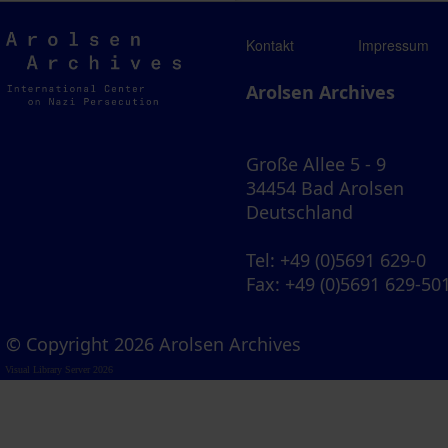
Arolsen
Kontakt
Impressum
Archives
Arolsen Archives
Große Allee 5 - 9
34454 Bad Arolsen
Deutschland
Tel
: +49 (0)5691 629-0
Fax
: +49 (0)5691 629-50
© Copyright 2026 Arolsen Archives
Visual Library Server 2026