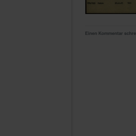
Einen Kommentar schr