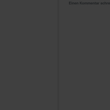
Einen Kommentar schr