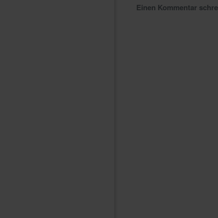
Einen Kommentar schr