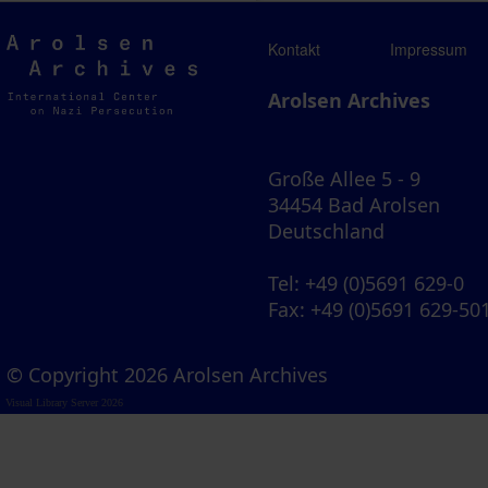
Arolsen
Kontakt
Impressum
Archives
Arolsen Archives
Große Allee 5 - 9
34454 Bad Arolsen
Deutschland
Tel
: +49 (0)5691 629-0
Fax
: +49 (0)5691 629-50
© Copyright 2026 Arolsen Archives
Visual Library Server 2026