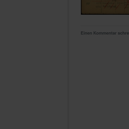
Einen Kommentar schr