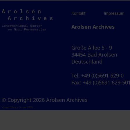
Arolsen
Kontakt
Impressum
Archives
Arolsen Archives
Große Allee 5 - 9
34454 Bad Arolsen
Deutschland
Tel
: +49 (0)5691 629-0
Fax
: +49 (0)5691 629-50
© Copyright 2026 Arolsen Archives
Visual Library Server 2026