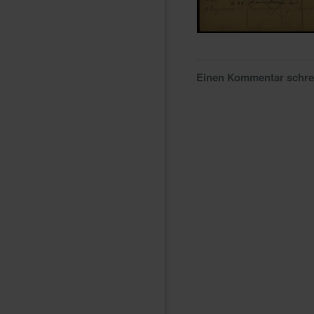
Einen Kommentar schr