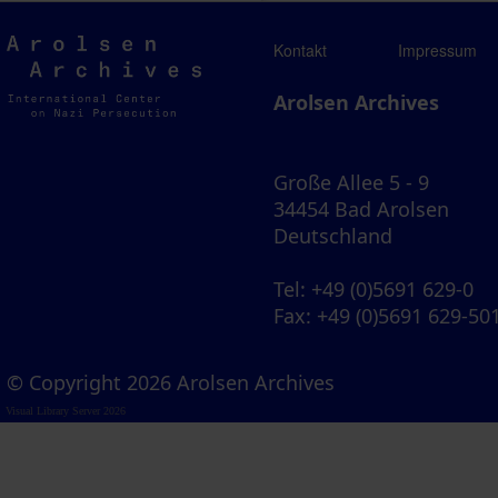
Arolsen
Kontakt
Impressum
Archives
Arolsen Archives
Große Allee 5 - 9
34454 Bad Arolsen
Deutschland
Tel
: +49 (0)5691 629-0
Fax
: +49 (0)5691 629-50
© Copyright 2026 Arolsen Archives
Visual Library Server 2026