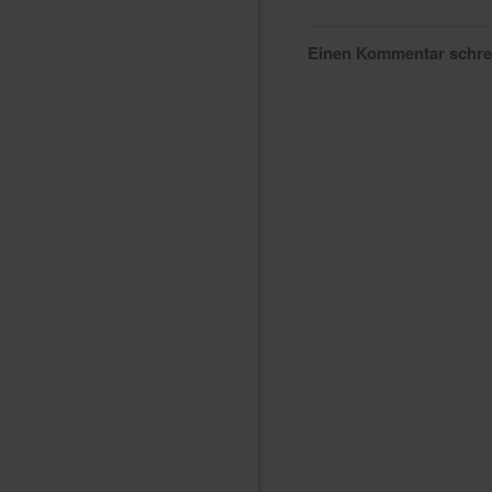
Einen Kommentar schr