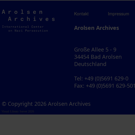
Arolsen
Kontakt
Impressum
Archives
Arolsen Archives
Große Allee 5 - 9
34454 Bad Arolsen
Deutschland
Tel
: +49 (0)5691 629-0
Fax
: +49 (0)5691 629-50
© Copyright 2026 Arolsen Archives
Visual Library Server 2026