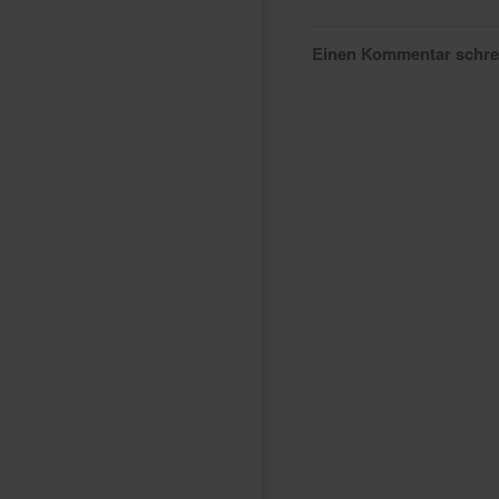
Einen Kommentar schr