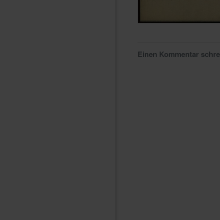
Einen Kommentar schr