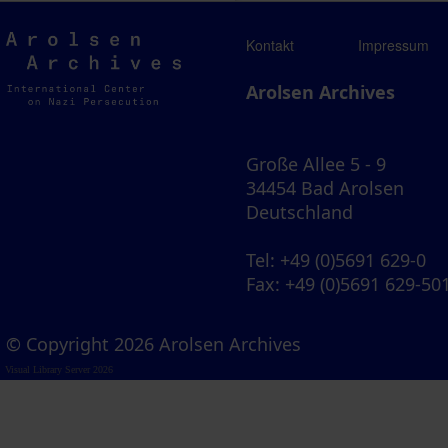
Arolsen
Kontakt
Impressum
Archives
Arolsen Archives
Große Allee 5 - 9
34454 Bad Arolsen
Deutschland
Tel
: +49 (0)5691 629-0
Fax
: +49 (0)5691 629-50
© Copyright 2026 Arolsen Archives
Visual Library Server 2026