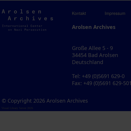
Arolsen
Kontakt
Impressum
Archives
Arolsen Archives
Große Allee 5 - 9
34454 Bad Arolsen
Deutschland
Tel
: +49 (0)5691 629-0
Fax
: +49 (0)5691 629-50
© Copyright 2026 Arolsen Archives
Visual Library Server 2026