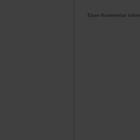
Einen Kommentar schr