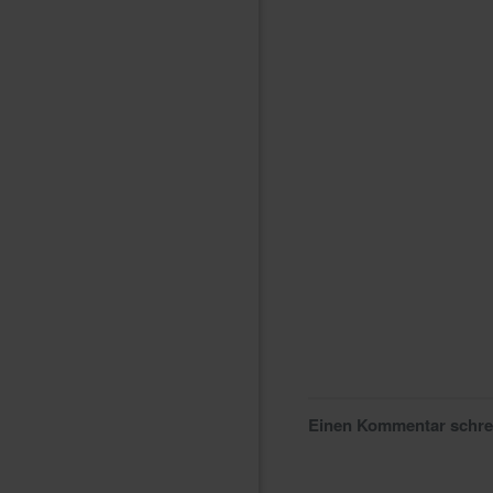
Einen Kommentar schr