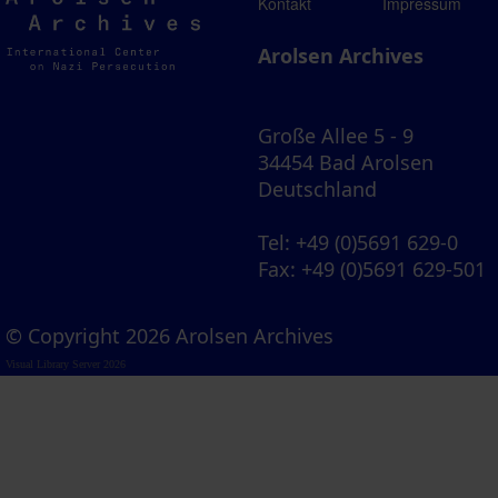
Arolsen
Kontakt
Impressum
Archives
Arolsen Archives
Große Allee 5 - 9
34454 Bad Arolsen
Deutschland
Tel
: +49 (0)5691 629-0
Fax
: +49 (0)5691 629-501
© Copyright 2026 Arolsen Archives
Visual Library Server 2026